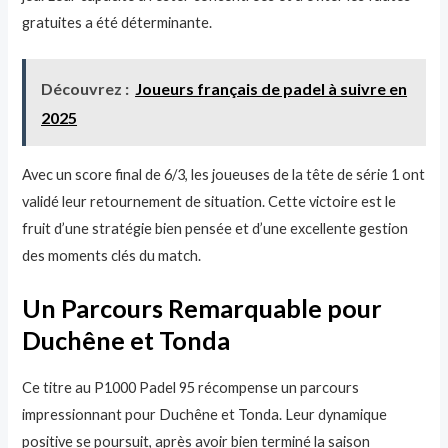
gratuites a été déterminante.
Découvrez :
Joueurs français de padel à suivre en
2025
Avec un score final de 6/3, les joueuses de la tête de série 1 ont
validé leur retournement de situation. Cette victoire est le
fruit d’une stratégie bien pensée et d’une excellente gestion
des moments clés du match.
Un Parcours Remarquable pour
Duchêne et Tonda
Ce titre au P1000 Padel 95 récompense un parcours
impressionnant pour Duchêne et Tonda. Leur dynamique
positive se poursuit, après avoir bien terminé la saison