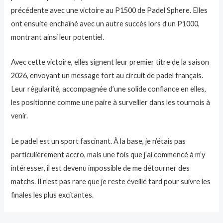
précédente avec une victoire au P1500 de Padel Sphere. Elles
ont ensuite enchaîné avec un autre succès lors d’un P1000,
montrant ainsi leur potentiel.
Avec cette victoire, elles signent leur premier titre de la saison
2026, envoyant un message fort au circuit de padel français.
Leur régularité, accompagnée d’une solide confiance en elles,
les positionne comme une paire à surveiller dans les tournois à
venir.
Le padel est un sport fascinant. À la base, je n’étais pas
particulièrement accro, mais une fois que j’ai commencé à m’y
intéresser, il est devenu impossible de me détourner des
matchs. Il n’est pas rare que je reste éveillé tard pour suivre les
finales les plus excitantes.