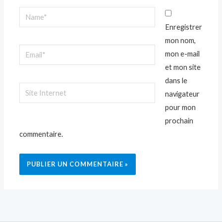
Name*
Enregistrer
mon nom,
Email*
mon e-mail
et mon site
dans le
Site
navigateur
Internet
pour mon
prochain
commentaire.