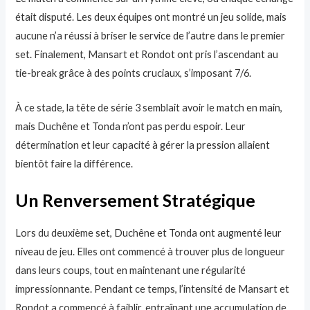
était disputé. Les deux équipes ont montré un jeu solide, mais
aucune n’a réussi à briser le service de l’autre dans le premier
set. Finalement, Mansart et Rondot ont pris l’ascendant au
tie-break grâce à des points cruciaux, s’imposant 7/6.
À ce stade, la tête de série 3 semblait avoir le match en main,
mais Duchêne et Tonda n’ont pas perdu espoir. Leur
détermination et leur capacité à gérer la pression allaient
bientôt faire la différence.
Un Renversement Stratégique
Lors du deuxième set, Duchêne et Tonda ont augmenté leur
niveau de jeu. Elles ont commencé à trouver plus de longueur
dans leurs coups, tout en maintenant une régularité
impressionnante. Pendant ce temps, l’intensité de Mansart et
Rondot a commencé à faiblir, entraînant une accumulation de