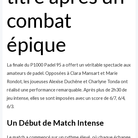
combat
épique
La finale du P1000 Padel 95 a offert un véritable spectacle aux
amateurs de padel. Opposées à Clara Mansart et Marie
Rondot, les joueuses Alexise Duchêne et Charlyne Tonda ont
réalisé une performance remarquable. Après plus de 2h30 de
jeu intense, elles se sont imposées avec un score de 6/7, 6/4,
6/3.
Un Début de Match Intense
Le match a commencé sur un rythme élevé, où chaque échange