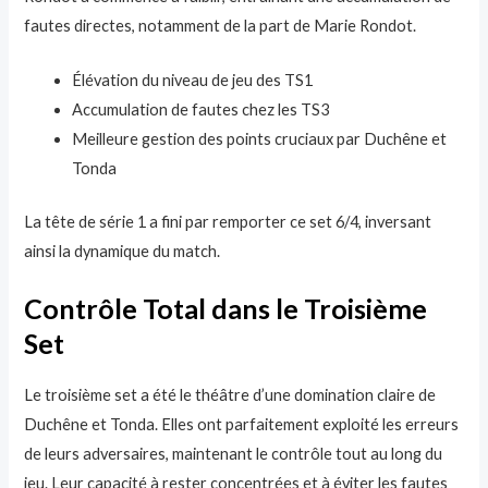
fautes directes, notamment de la part de Marie Rondot.
Élévation du niveau de jeu des TS1
Accumulation de fautes chez les TS3
Meilleure gestion des points cruciaux par Duchêne et
Tonda
La tête de série 1 a fini par remporter ce set 6/4, inversant
ainsi la dynamique du match.
Contrôle Total dans le Troisième
Set
Le troisième set a été le théâtre d’une domination claire de
Duchêne et Tonda. Elles ont parfaitement exploité les erreurs
de leurs adversaires, maintenant le contrôle tout au long du
jeu. Leur capacité à rester concentrées et à éviter les fautes