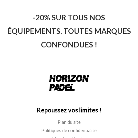
-20% SUR TOUS NOS
ÉQUIPEMENTS, TOUTES MARQUES
CONFONDUES !
Repoussez vos limites !
Plan du site
Politiques de confidentialité