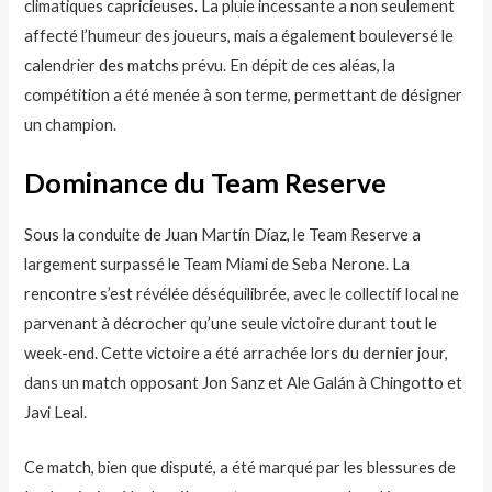
climatiques capricieuses. La pluie incessante a non seulement
affecté l’humeur des joueurs, mais a également bouleversé le
calendrier des matchs prévu. En dépit de ces aléas, la
compétition a été menée à son terme, permettant de désigner
un champion.
Dominance du Team Reserve
Sous la conduite de Juan Martín Díaz, le Team Reserve a
largement surpassé le Team Miami de Seba Nerone. La
rencontre s’est révélée déséquilibrée, avec le collectif local ne
parvenant à décrocher qu’une seule victoire durant tout le
week-end. Cette victoire a été arrachée lors du dernier jour,
dans un match opposant Jon Sanz et Ale Galán à Chingotto et
Javi Leal.
Ce match, bien que disputé, a été marqué par les blessures de