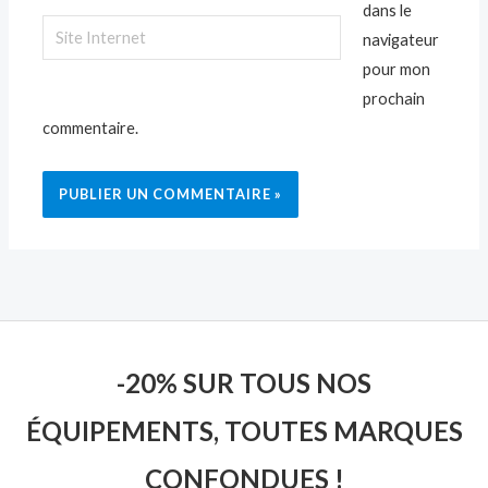
dans le
Site
navigateur
Internet
pour mon
prochain
commentaire.
-20% SUR TOUS NOS
ÉQUIPEMENTS, TOUTES MARQUES
CONFONDUES !