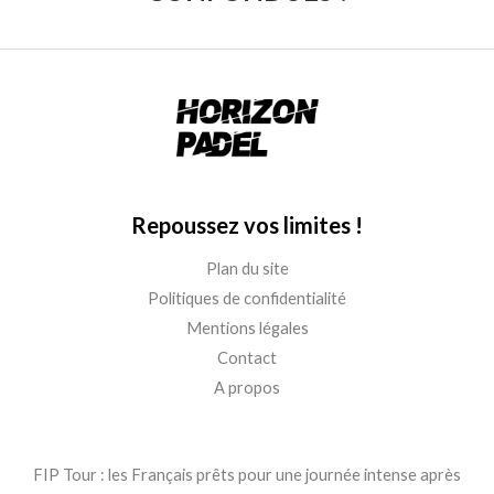
Repoussez vos limites !
Plan du site
Politiques de confidentialité
Mentions légales
Contact
A propos
FIP Tour : les Français prêts pour une journée intense après