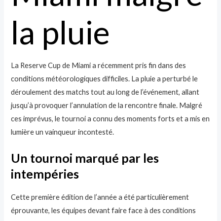
la pluie
La Reserve Cup de Miami a récemment pris fin dans des
conditions météorologiques difficiles. La pluie a perturbé le
déroulement des matchs tout au long de l’événement, allant
jusqu’à provoquer l’annulation de la rencontre finale. Malgré
ces imprévus, le tournoi a connu des moments forts et a mis en
lumière un vainqueur incontesté.
Un tournoi marqué par les
intempéries
Cette première édition de l’année a été particulièrement
éprouvante, les équipes devant faire face à des conditions