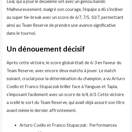
Leal, qui a joué le deuxième set avec un genou bandé.
Malheureusement, malgré son courage, l’équipe a dû s’incliner
au super tie-break avec un score de 6/7, 7/5, 10/7, permettant
ainsi au Team Reserve de prendre une avance significative
dans le tournoi.
Un dénouement décisif
Après cette victoire, le score global était de 6-3 en faveur du
Team Reserve, avec encore deux matchs à jouer. Le match
suivant, crucial pour la détermination du champion, a vu Arturo
Coello et Franco Stupaczuk briller face à Yanguas et Tapia,
s’imposant facilement avec un score de 6/4, 6/3. Cette victoire
a scellé le sort du Team Reserve, qui avait déjà assuré son titre
avant même le dernier affrontement.
Arturo Coello et Franco Stupaczuk : Performances