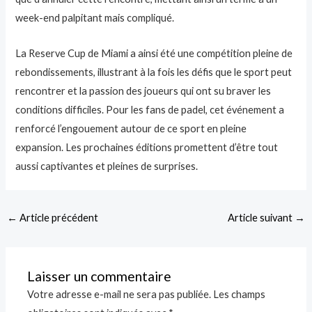
week-end palpitant mais compliqué.
La Reserve Cup de Miami a ainsi été une compétition pleine de
rebondissements, illustrant à la fois les défis que le sport peut
rencontrer et la passion des joueurs qui ont su braver les
conditions difficiles. Pour les fans de padel, cet événement a
renforcé l’engouement autour de ce sport en pleine
expansion. Les prochaines éditions promettent d’être tout
aussi captivantes et pleines de surprises.
←
Article précédent
Article suivant
→
Laisser un commentaire
Votre adresse e-mail ne sera pas publiée.
Les champs