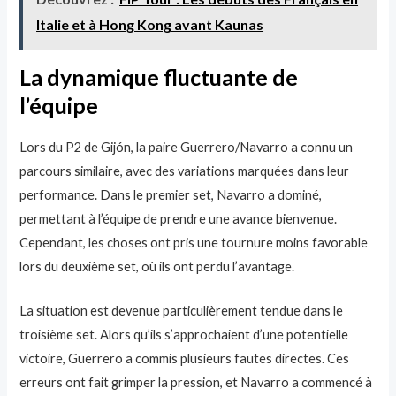
Italie et à Hong Kong avant Kaunas
La dynamique fluctuante de
l’équipe
Lors du P2 de Gijón, la paire Guerrero/Navarro a connu un
parcours similaire, avec des variations marquées dans leur
performance. Dans le premier set, Navarro a dominé,
permettant à l’équipe de prendre une avance bienvenue.
Cependant, les choses ont pris une tournure moins favorable
lors du deuxième set, où ils ont perdu l’avantage.
La situation est devenue particulièrement tendue dans le
troisième set. Alors qu’ils s’approchaient d’une potentielle
victoire, Guerrero a commis plusieurs fautes directes. Ces
erreurs ont fait grimper la pression, et Navarro a commencé à