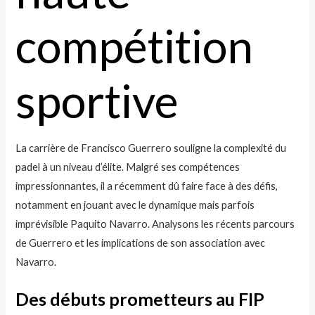
compétition
sportive
La carrière de Francisco Guerrero souligne la complexité du
padel à un niveau d’élite. Malgré ses compétences
impressionnantes, il a récemment dû faire face à des défis,
notamment en jouant avec le dynamique mais parfois
imprévisible Paquito Navarro. Analysons les récents parcours
de Guerrero et les implications de son association avec
Navarro.
Des débuts prometteurs au FIP