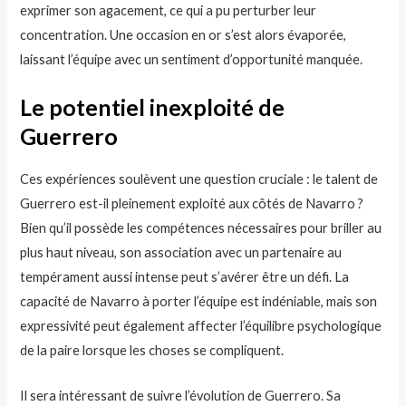
exprimer son agacement, ce qui a pu perturber leur
concentration. Une occasion en or s’est alors évaporée,
laissant l’équipe avec un sentiment d’opportunité manquée.
Le potentiel inexploité de
Guerrero
Ces expériences soulèvent une question cruciale : le talent de
Guerrero est-il pleinement exploité aux côtés de Navarro ?
Bien qu’il possède les compétences nécessaires pour briller au
plus haut niveau, son association avec un partenaire au
tempérament aussi intense peut s’avérer être un défi. La
capacité de Navarro à porter l’équipe est indéniable, mais son
expressivité peut également affecter l’équilibre psychologique
de la paire lorsque les choses se compliquent.
Il sera intéressant de suivre l’évolution de Guerrero. Sa