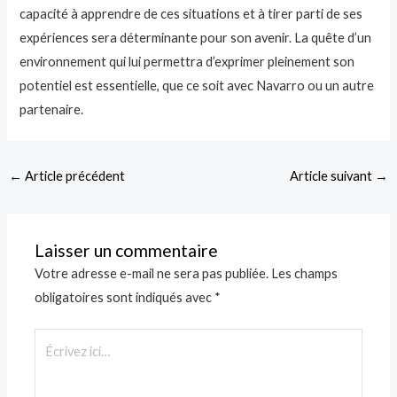
capacité à apprendre de ces situations et à tirer parti de ses
expériences sera déterminante pour son avenir. La quête d’un
environnement qui lui permettra d’exprimer pleinement son
potentiel est essentielle, que ce soit avec Navarro ou un autre
partenaire.
←
Article précédent
Article suivant
→
Laisser un commentaire
Votre adresse e-mail ne sera pas publiée.
Les champs
obligatoires sont indiqués avec
*
Écrivez
ici…