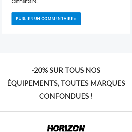
commentaire.
-20% SUR TOUS NOS
ÉQUIPEMENTS, TOUTES MARQUES
CONFONDUES !