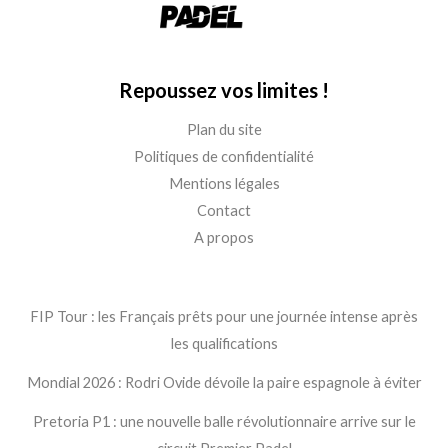
Repoussez vos limites !
Plan du site
Politiques de confidentialité
Mentions légales
Contact
A propos
FIP Tour : les Français prêts pour une journée intense après
les qualifications
Mondial 2026 : Rodri Ovide dévoile la paire espagnole à éviter
Pretoria P1 : une nouvelle balle révolutionnaire arrive sur le