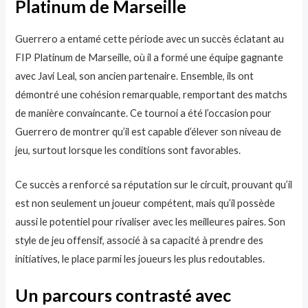
Platinum de Marseille
Guerrero a entamé cette période avec un succès éclatant au
FIP Platinum de Marseille, où il a formé une équipe gagnante
avec Javi Leal, son ancien partenaire. Ensemble, ils ont
démontré une cohésion remarquable, remportant des matchs
de manière convaincante. Ce tournoi a été l’occasion pour
Guerrero de montrer qu’il est capable d’élever son niveau de
jeu, surtout lorsque les conditions sont favorables.
Ce succès a renforcé sa réputation sur le circuit, prouvant qu’il
est non seulement un joueur compétent, mais qu’il possède
aussi le potentiel pour rivaliser avec les meilleures paires. Son
style de jeu offensif, associé à sa capacité à prendre des
initiatives, le place parmi les joueurs les plus redoutables.
Un parcours contrasté avec