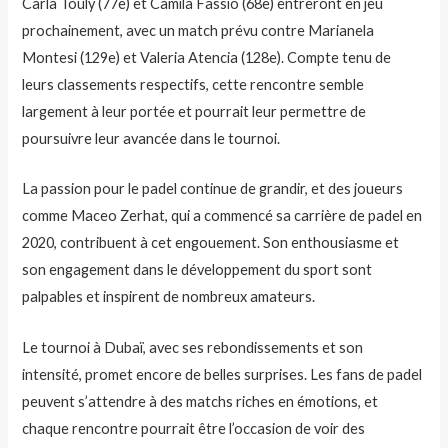
Carla Touly (77e) et Camila Fassio (68e) entreront en jeu
prochainement, avec un match prévu contre Marianela
Montesi (129e) et Valeria Atencia (128e). Compte tenu de
leurs classements respectifs, cette rencontre semble
largement à leur portée et pourrait leur permettre de
poursuivre leur avancée dans le tournoi.
La passion pour le padel continue de grandir, et des joueurs
comme Maceo Zerhat, qui a commencé sa carrière de padel en
2020, contribuent à cet engouement. Son enthousiasme et
son engagement dans le développement du sport sont
palpables et inspirent de nombreux amateurs.
Le tournoi à Dubaï, avec ses rebondissements et son
intensité, promet encore de belles surprises. Les fans de padel
peuvent s’attendre à des matchs riches en émotions, et
chaque rencontre pourrait être l’occasion de voir des