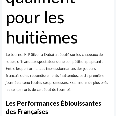
pour les
huitièmes
Le tournoi FIP Silver à Dubaï a débuté sur les chapeaux de
roues, offrant aux spectateurs une compétition palpitante.
Entre les performances impressionnantes des joueurs
français et les rebondissements inattendus, cette première
journée a tenu toutes ses promesses. Examinons de plus près
les temps forts de ce début de tournoi.
Les Performances Éblouissantes
des Françaises