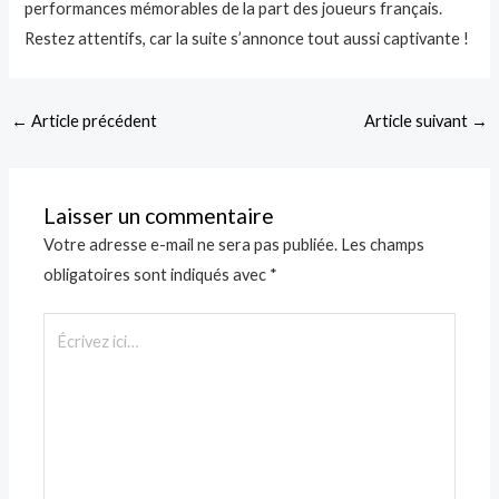
performances mémorables de la part des joueurs français.
Restez attentifs, car la suite s’annonce tout aussi captivante !
←
Article précédent
Article suivant
→
Laisser un commentaire
Votre adresse e-mail ne sera pas publiée.
Les champs
obligatoires sont indiqués avec
*
Écrivez
ici…