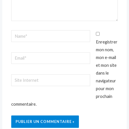
Name*
Enregistrer
mon nom,
Email*
mon e-mail
et mon site
dans le
Site
navigateur
Internet
pour mon
prochain
commentaire.