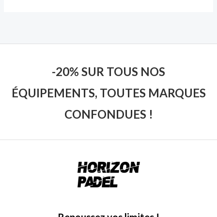
-20% SUR TOUS NOS
ÉQUIPEMENTS, TOUTES MARQUES
CONFONDUES !