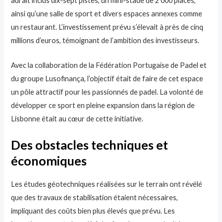
aurait inclus dix-sept pistes, un mini-stade de 2 000 places,
ainsi qu’une salle de sport et divers espaces annexes comme
un restaurant. L’investissement prévu s’élevait à près de cinq
millions d’euros, témoignant de l’ambition des investisseurs.
Avec la collaboration de la Fédération Portugaise de Padel et
du groupe Lusofinança, l’objectif était de faire de cet espace
un pôle attractif pour les passionnés de padel. La volonté de
développer ce sport en pleine expansion dans la région de
Lisbonne était au cœur de cette initiative.
Des obstacles techniques et
économiques
Les études géotechniques réalisées sur le terrain ont révélé
que des travaux de stabilisation étaient nécessaires,
impliquant des coûts bien plus élevés que prévu. Les