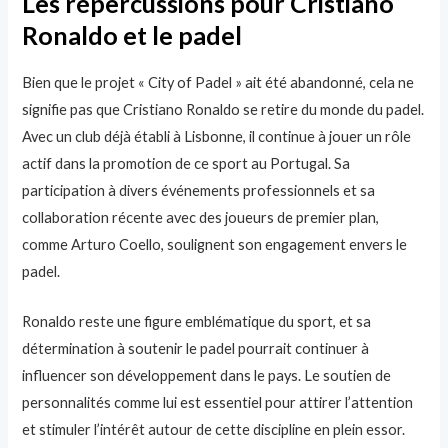
Les répercussions pour Cristiano
Ronaldo et le padel
Bien que le projet « City of Padel » ait été abandonné, cela ne
signifie pas que Cristiano Ronaldo se retire du monde du padel.
Avec un club déjà établi à Lisbonne, il continue à jouer un rôle
actif dans la promotion de ce sport au Portugal. Sa
participation à divers événements professionnels et sa
collaboration récente avec des joueurs de premier plan,
comme Arturo Coello, soulignent son engagement envers le
padel.
Ronaldo reste une figure emblématique du sport, et sa
détermination à soutenir le padel pourrait continuer à
influencer son développement dans le pays. Le soutien de
personnalités comme lui est essentiel pour attirer l’attention
et stimuler l’intérêt autour de cette discipline en plein essor.