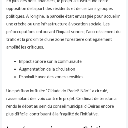
En plus des défis financiers, le projet a suscité une forte
opposition de la part des résidents et de certains groupes
politiques. À l’origine, la parcelle était envisagée pour accueillir
une crèche ou une infrastructure à vocation sociale. Les
préoccupations entourant l’impact sonore, l’accroissement du
trafic et la proximité d’une zone forestière ont également
amplifié les critiques.
Impact sonore sur la communauté
Augmentation de la circulation
Proximité avec des zones sensibles
Une pétition intitulée “Cidade do Padel? Não!” a circulé,
rassemblant des voix contre le projet. Ce climat de tension a
rendu le débat au sein du conseil municipal d’Oeiras encore
plus difficile, contribuant à la fragilité de l’initiative.