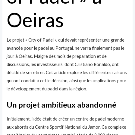
Oeiras
Le projet « City of Padel », qui devait représenter une grande
avancée pour le padel au Portugal, ne verra finalement pas le
jour à Oeiras. Malgré des mois de préparation et de
discussions, les investisseurs, dont Cristiano Ronaldo, ont
décidé de se retirer. Cet article explore les différentes raisons
qui ont conduit à cette décision, ainsi que les implications pour
le développement du padel dans la région.
Un projet ambitieux abandonné
Initialement, l’idée était de créer un centre de padel moderne
aux abords du Centre Sportif National du Jamor. Ce complexe