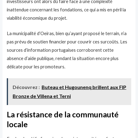
investisseurs ont alors dû faire face à une complexité
inattendue concernant les fondations, ce qui a mis en péril la
viabilité économique du projet.
La municipalité d’Oeiras, bien qu’ayant proposé le terrain, n’a
pas prévu de soutien financier pour couvrir ces surcoûts. Les
sources d’information portugaises corroborent cette
absence d’aide publique, rendant la situation encore plus
délicate pour les promoteurs.
Découvrez :
Buteau et Hugounenq brillent aux FIP
Bronze de Villena et Terni
La résistance de la communauté
locale