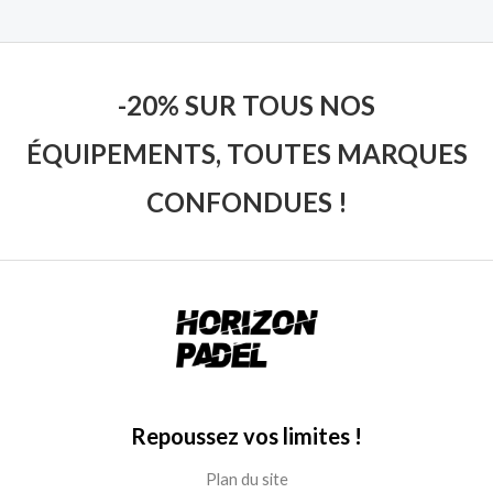
-20% SUR TOUS NOS
ÉQUIPEMENTS, TOUTES MARQUES
CONFONDUES !
Repoussez vos limites !
Plan du site