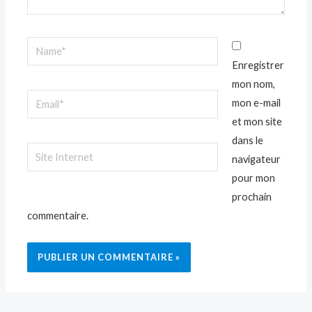
Name*
Enregistrer
mon nom,
Email*
mon e-mail
et mon site
dans le
Site
navigateur
Internet
pour mon
prochain
commentaire.