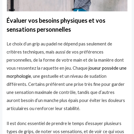
Évaluer vos besoins physiques et vos
sensations personnelles
Le choix d’un grip au padel ne dépend pas seulement de
critères techniques, mais aussi de vos préférences
personnelles, de la forme de votre main et de la manière dont
vous ressentez la raquette en jeu. Chaque
joueur possède une
morphologie
, une gestuelle et un niveau de sudation
différents. Certains préfèrent une prise très fine pour garder
une sensation maximale de contrôle, tandis que d’autres
auront besoin d’un manche plus épais pour éviter les douleurs
articulaires ou renforcer leur stabilité.
Il est donc essentiel de prendre le temps d’essayer plusieurs
types de grips, de noter vos sensations, et de voir ce qui vous