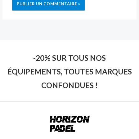
-20% SUR TOUS NOS
ÉQUIPEMENTS, TOUTES MARQUES
CONFONDUES !