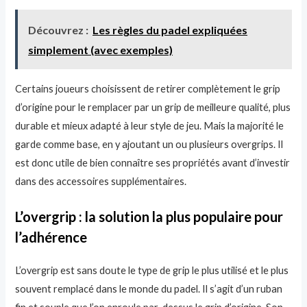
Découvrez :
Les règles du padel expliquées
simplement (avec exemples)
Certains joueurs choisissent de retirer complètement le grip
d’origine pour le remplacer par un grip de meilleure qualité, plus
durable et mieux adapté à leur style de jeu. Mais la majorité le
garde comme base, en y ajoutant un ou plusieurs overgrips. Il
est donc utile de bien connaître ses propriétés avant d’investir
dans des accessoires supplémentaires.
L’overgrip : la solution la plus populaire pour
l’adhérence
L’overgrip est sans doute le type de grip le plus utilisé et le plus
souvent remplacé dans le monde du padel. Il s’agit d’un ruban