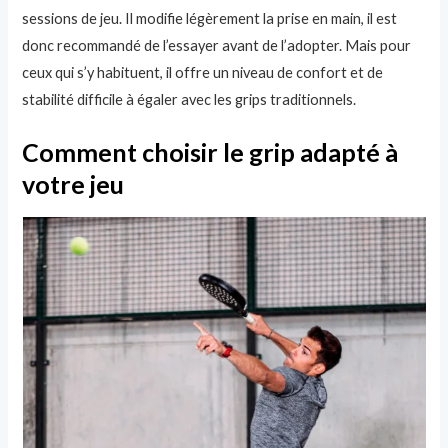
sessions de jeu. Il modifie légèrement la prise en main, il est
donc recommandé de l’essayer avant de l’adopter. Mais pour
ceux qui s’y habituent, il offre un niveau de confort et de
stabilité difficile à égaler avec les grips traditionnels.
Comment choisir le grip adapté à
votre jeu