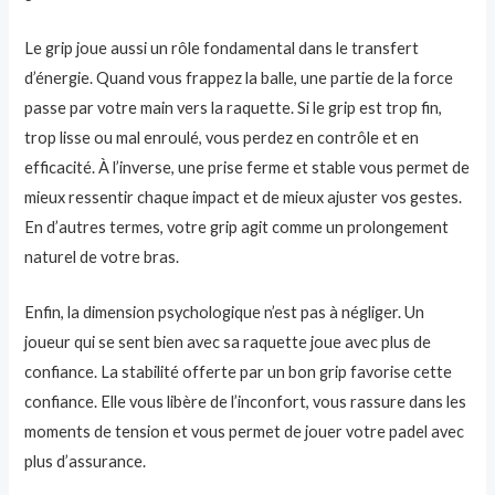
Le grip joue aussi un rôle fondamental dans le transfert
d’énergie. Quand vous frappez la balle, une partie de la force
passe par votre main vers la raquette. Si le grip est trop fin,
trop lisse ou mal enroulé, vous perdez en contrôle et en
efficacité. À l’inverse, une prise ferme et stable vous permet de
mieux ressentir chaque impact et de mieux ajuster vos gestes.
En d’autres termes, votre grip agit comme un prolongement
naturel de votre bras.
Enfin, la dimension psychologique n’est pas à négliger. Un
joueur qui se sent bien avec sa raquette joue avec plus de
confiance. La stabilité offerte par un bon grip favorise cette
confiance. Elle vous libère de l’inconfort, vous rassure dans les
moments de tension et vous permet de jouer votre padel avec
plus d’assurance.