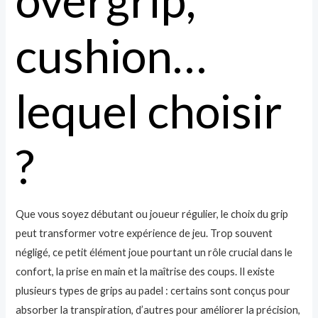
overgrip,
cushion…
lequel choisir
?
Que vous soyez débutant ou joueur régulier, le choix du grip
peut transformer votre expérience de jeu. Trop souvent
négligé, ce petit élément joue pourtant un rôle crucial dans le
confort, la prise en main et la maîtrise des coups. Il existe
plusieurs types de grips au padel : certains sont conçus pour
absorber la transpiration, d’autres pour améliorer la précision,