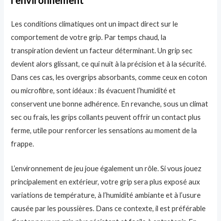
l’environnement
Les conditions climatiques ont un impact direct sur le
comportement de votre grip. Par temps chaud, la
transpiration devient un facteur déterminant. Un grip sec
devient alors glissant, ce qui nuit à la précision et à la sécurité.
Dans ces cas, les overgrips absorbants, comme ceux en coton
ou microfibre, sont idéaux : ils évacuent l’humidité et
conservent une bonne adhérence. En revanche, sous un climat
sec ou frais, les grips collants peuvent offrir un contact plus
ferme, utile pour renforcer les sensations au moment de la
frappe.
L’environnement de jeu joue également un rôle. Si vous jouez
principalement en extérieur, votre grip sera plus exposé aux
variations de température, à l’humidité ambiante et à l’usure
causée par les poussières. Dans ce contexte, il est préférable