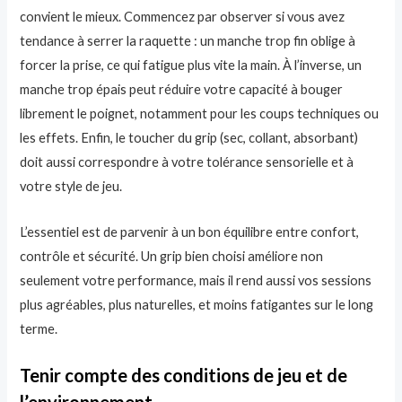
convient le mieux. Commencez par observer si vous avez
tendance à serrer la raquette : un manche trop fin oblige à
forcer la prise, ce qui fatigue plus vite la main. À l’inverse, un
manche trop épais peut réduire votre capacité à bouger
librement le poignet, notamment pour les coups techniques ou
les effets. Enfin, le toucher du grip (sec, collant, absorbant)
doit aussi correspondre à votre tolérance sensorielle et à
votre style de jeu.
L’essentiel est de parvenir à un bon équilibre entre confort,
contrôle et sécurité. Un grip bien choisi améliore non
seulement votre performance, mais il rend aussi vos sessions
plus agréables, plus naturelles, et moins fatigantes sur le long
terme.
Tenir compte des conditions de jeu et de