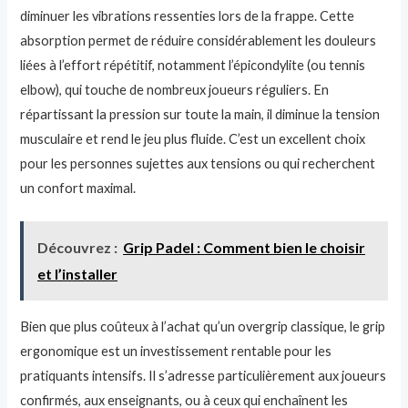
diminuer les vibrations ressenties lors de la frappe. Cette
absorption permet de réduire considérablement les douleurs
liées à l’effort répétitif, notamment l’épicondylite (ou tennis
elbow), qui touche de nombreux joueurs réguliers. En
répartissant la pression sur toute la main, il diminue la tension
musculaire et rend le jeu plus fluide. C’est un excellent choix
pour les personnes sujettes aux tensions ou qui recherchent
un confort maximal.
Découvrez :
Grip Padel : Comment bien le choisir
et l’installer
Bien que plus coûteux à l’achat qu’un overgrip classique, le grip
ergonomique est un investissement rentable pour les
pratiquants intensifs. Il s’adresse particulièrement aux joueurs
confirmés, aux enseignants, ou à ceux qui enchaînent les