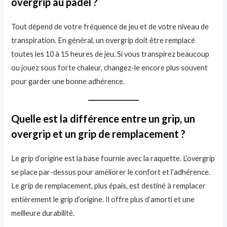
overgrip au padel ?
Tout dépend de votre fréquence de jeu et de votre niveau de
transpiration. En général, un overgrip doit être remplacé
toutes les 10 à 15 heures de jeu. Si vous transpirez beaucoup
ou jouez sous forte chaleur, changez-le encore plus souvent
pour garder une bonne adhérence.
Quelle est la différence entre un grip, un
overgrip et un grip de remplacement ?
Le grip d’origine est la base fournie avec la raquette. L’overgrip
se place par-dessus pour améliorer le confort et l’adhérence.
Le grip de remplacement, plus épais, est destiné à remplacer
entièrement le grip d’origine. Il offre plus d’amorti et une
meilleure durabilité.