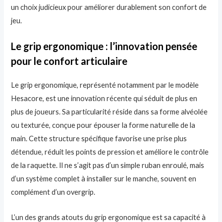
un choix judicieux pour améliorer durablement son confort de
jeu.
Le grip ergonomique : l’innovation pensée
pour le confort articulaire
Le grip ergonomique, représenté notamment par le modèle
Hesacore, est une innovation récente qui séduit de plus en
plus de joueurs. Sa particularité réside dans sa forme alvéolée
ou texturée, conçue pour épouser la forme naturelle de la
main. Cette structure spécifique favorise une prise plus
détendue, réduit les points de pression et améliore le contrôle
de la raquette. Il ne s’agit pas d’un simple ruban enroulé, mais
d’un système complet à installer sur le manche, souvent en
complément d’un overgrip.
L’un des grands atouts du grip ergonomique est sa capacité à