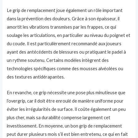
Le grip de remplacement joue également un rôle important
dans la prévention des douleurs. Grâce à son épaisseur, il
amortit les vibrations transmises par les frappes, ce qui
soulage les articulations, en particulier au niveau du poignet et
du coude. Il est particulièrement recommandé aux joueurs
ayant des antécédents de blessures ou pratiquant le padel à
un rythme soutenu. Certains modèles intègrent des
technologies spécifiques comme des mousses alvéolées ou
des textures antidérapantes.
En revanche, ce grip nécessite une pose plus minutieuse que
l’overgrip, car il doit être enroulé de manière uniforme pour
éviter les irrégularités de surface. Il coûte également un peu
plus cher, mais sa durabilité compense largement cet
investissement. En moyenne, un bon grip de remplacement
peut durer plusieurs mois s’il est bien entretenu, ce qui en fait