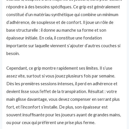
répondre à des besoins spécifiques. Ce grip est généralement
constitué d’un matériau synthétique qui combine un minimum
d’adhérence, de souplesse et de confort. Il joue un rôle de
base structurelle : il donne au manche sa forme et son
épaisseur initiale. En cela, il constitue une fondation
importante sur laquelle viennent s’ajouter d’autres couches si
besoin.
Cependant, ce grip montre rapidement ses limites. Il s’use
assez vite, surtout si vous jouez plusieurs fois par semaine.
Dès les premières sessions intenses, il perd en adhérence et
devient lisse sous l’effet de la transpiration. Résultat : votre
main glisse davantage, vous devez compenser en serrant plus
fort, et l’inconfort s’installe. De plus, son épaisseur est
souvent insuffisante pour les joueurs ayant de grandes mains,
ou pour ceux qui préfèrent une prise plus ferme.