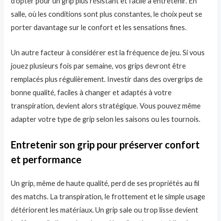
d’opter pour un grip plus résistant et facile à entretenir. En
salle, où les conditions sont plus constantes, le choix peut se
porter davantage sur le confort et les sensations fines.
Un autre facteur à considérer est la fréquence de jeu. Si vous
jouez plusieurs fois par semaine, vos grips devront être
remplacés plus régulièrement. Investir dans des overgrips de
bonne qualité, faciles à changer et adaptés à votre
transpiration, devient alors stratégique. Vous pouvez même
adapter votre type de grip selon les saisons ou les tournois.
Entretenir son grip pour préserver confort
et performance
Un grip, même de haute qualité, perd de ses propriétés au fil
des matchs. La transpiration, le frottement et le simple usage
détériorent les matériaux. Un grip sale ou trop lisse devient