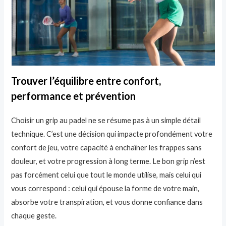
Trouver l’équilibre entre confort,
performance et prévention
Choisir un grip au padel ne se résume pas à un simple détail
technique. C’est une décision qui impacte profondément votre
confort de jeu, votre capacité à enchaîner les frappes sans
douleur, et votre progression à long terme. Le bon grip n’est
pas forcément celui que tout le monde utilise, mais celui qui
vous correspond : celui qui épouse la forme de votre main,
absorbe votre transpiration, et vous donne confiance dans
chaque geste.