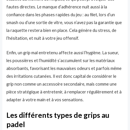
fautes directes. Le manque d’adhérence nuit aussi à la
confiance dans les phases rapides du jeu : au filet, lors d’un
smash ou d’une sortie de vitre, vous n’avez pas la garantie que
la raquette restera bien en place. Cela génère du stress, de
l’hésitation, et nuit à votre jeu offensif.
Enfin, un grip mal entretenu affecte aussi l’hygiène. La sueur,
les poussières et l’humidité s’accumulent sur les matériaux
absorbants, favorisant les mauvaises odeurs et parfois même
des irritations cutanées. Il est donc capital de considérer le
grip non comme un accessoire secondaire, mais comme une
pièce stratégique à entretenir, à remplacer régulièrement et à
adapter à votre main et à vos sensations.
Les différents types de grips au
padel