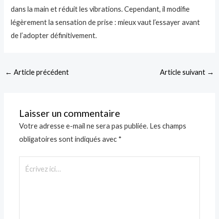
dans la main et réduit les vibrations. Cependant, il modifie
légèrement la sensation de prise : mieux vaut l’essayer avant
de l’adopter définitivement.
←
Article précédent
Article suivant
→
Laisser un commentaire
Votre adresse e-mail ne sera pas publiée.
Les champs
obligatoires sont indiqués avec
*
Écrivez
ici…