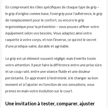
En comprenant les rôles spécifiques de chaque type de grip –
le grip d’origine comme base, l’overgrip pour l’adhérence, le grip
de remplacement pour le confort, ou encore le grip
ergonomique pour la prévention – vous pouvez affiner votre
équipement selon vos besoins. Vous adaptez ainsi votre
raquette à votre corps, et non l’inverse, ce qui est le secret
d’une pratique saine, durable et agréable.
Le grip est un élément souvent négligé, mais il mérite toute
votre attention. Il peut faire la différence entre une prise sûre
et un coup raté, entre une séance fluide et une douleur
persistante. En apprenant à l’entretenir, à le changer au bon
moment et à l’ajuster en fonction de vos sensations, vous
prenez en main votre évolution sur le court.
Une invitation à tester, comparer, ajuster