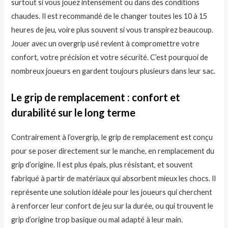
surtout si vous jouez intensément ou dans des conditions
chaudes. Il est recommandé de le changer toutes les 10 à 15
heures de jeu, voire plus souvent si vous transpirez beaucoup.
Jouer avec un overgrip usé revient à compromettre votre
confort, votre précision et votre sécurité. C’est pourquoi de
nombreux joueurs en gardent toujours plusieurs dans leur sac.
Le grip de remplacement : confort et
durabilité sur le long terme
Contrairement à l’overgrip, le grip de remplacement est conçu
pour se poser directement sur le manche, en remplacement du
grip d’origine. Il est plus épais, plus résistant, et souvent
fabriqué à partir de matériaux qui absorbent mieux les chocs. Il
représente une solution idéale pour les joueurs qui cherchent
à renforcer leur confort de jeu sur la durée, ou qui trouvent le
grip d’origine trop basique ou mal adapté à leur main.