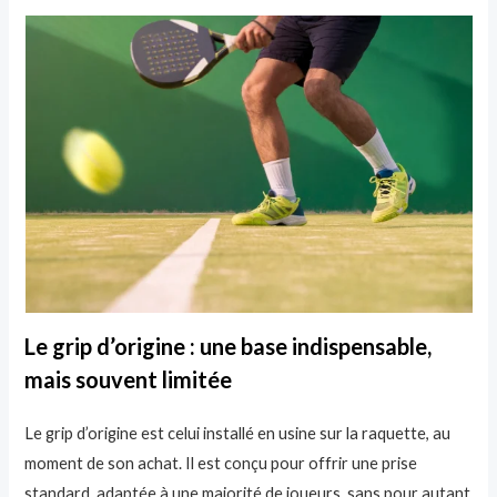
Le grip d’origine : une base indispensable,
mais souvent limitée
Le grip d’origine est celui installé en usine sur la raquette, au
moment de son achat. Il est conçu pour offrir une prise
standard, adaptée à une majorité de joueurs, sans pour autant