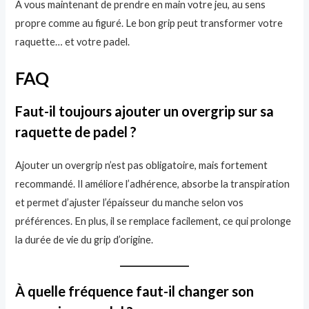
À vous maintenant de prendre en main votre jeu, au sens
propre comme au figuré. Le bon grip peut transformer votre
raquette… et votre padel.
FAQ
Faut-il toujours ajouter un overgrip sur sa
raquette de padel ?
Ajouter un overgrip n’est pas obligatoire, mais fortement
recommandé. Il améliore l’adhérence, absorbe la transpiration
et permet d’ajuster l’épaisseur du manche selon vos
préférences. En plus, il se remplace facilement, ce qui prolonge
la durée de vie du grip d’origine.
À quelle fréquence faut-il changer son