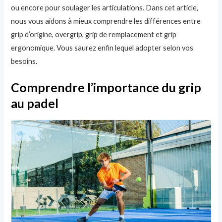
ou encore pour soulager les articulations. Dans cet article,
nous vous aidons à mieux comprendre les différences entre
grip d’origine, overgrip, grip de remplacement et grip
ergonomique. Vous saurez enfin lequel adopter selon vos
besoins.
Comprendre l’importance du grip
au padel