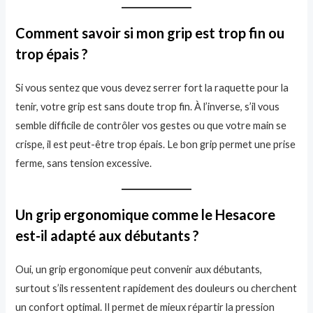
Comment savoir si mon grip est trop fin ou
trop épais ?
Si vous sentez que vous devez serrer fort la raquette pour la
tenir, votre grip est sans doute trop fin. À l’inverse, s’il vous
semble difficile de contrôler vos gestes ou que votre main se
crispe, il est peut-être trop épais. Le bon grip permet une prise
ferme, sans tension excessive.
Un grip ergonomique comme le Hesacore
est-il adapté aux débutants ?
Oui, un grip ergonomique peut convenir aux débutants,
surtout s’ils ressentent rapidement des douleurs ou cherchent
un confort optimal. Il permet de mieux répartir la pression