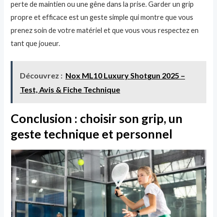
perte de maintien ou une gêne dans la prise. Garder un grip
propre et efficace est un geste simple qui montre que vous
prenez soin de votre matériel et que vous vous respectez en
tant que joueur.
Découvrez :
Nox ML10 Luxury Shotgun 2025 –
Test, Avis & Fiche Technique
Conclusion : choisir son grip, un
geste technique et personnel