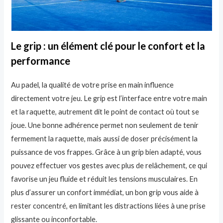
Le grip : un élément clé pour le confort et la
performance
Au padel, la qualité de votre prise en main influence
directement votre jeu. Le grip est l’interface entre votre main
et la raquette, autrement dit le point de contact où tout se
joue. Une bonne adhérence permet non seulement de tenir
fermement la raquette, mais aussi de doser précisément la
puissance de vos frappes. Grâce à un grip bien adapté, vous
pouvez effectuer vos gestes avec plus de relâchement, ce qui
favorise un jeu fluide et réduit les tensions musculaires. En
plus d’assurer un confort immédiat, un bon grip vous aide à
rester concentré, en limitant les distractions liées à une prise
glissante ou inconfortable.